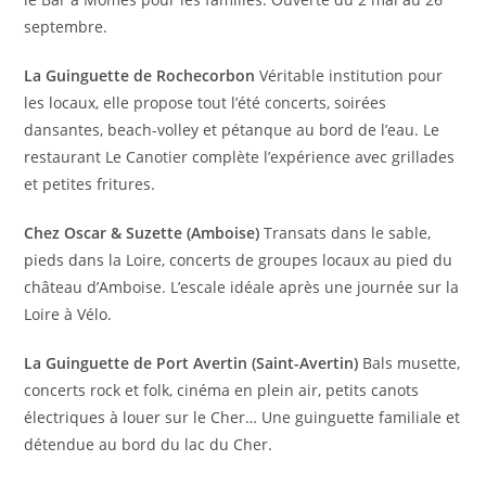
septembre.
La Guinguette de Rochecorbon
Véritable institution pour
les locaux, elle propose tout l’été concerts, soirées
dansantes, beach-volley et pétanque au bord de l’eau. Le
restaurant Le Canotier complète l’expérience avec grillades
et petites fritures.
Chez Oscar & Suzette (Amboise)
Transats dans le sable,
pieds dans la Loire, concerts de groupes locaux au pied du
château d’Amboise. L’escale idéale après une journée sur la
Loire à Vélo.
La Guinguette de Port Avertin (Saint-Avertin)
Bals musette,
concerts rock et folk, cinéma en plein air, petits canots
électriques à louer sur le Cher… Une guinguette familiale et
détendue au bord du lac du Cher.