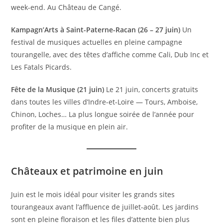
week-end. Au Château de Cangé.
Kampagn’Arts à Saint-Paterne-Racan (26 – 27 juin)
Un
festival de musiques actuelles en pleine campagne
tourangelle, avec des têtes d’affiche comme Cali, Dub Inc et
Les Fatals Picards.
Fête de la Musique (21 juin)
Le 21 juin, concerts gratuits
dans toutes les villes d’Indre-et-Loire — Tours, Amboise,
Chinon, Loches… La plus longue soirée de l’année pour
profiter de la musique en plein air.
Châteaux et patrimoine en juin
Juin est le mois idéal pour visiter les grands sites
tourangeaux avant l’affluence de juillet-août. Les jardins
sont en pleine floraison et les files d’attente bien plus