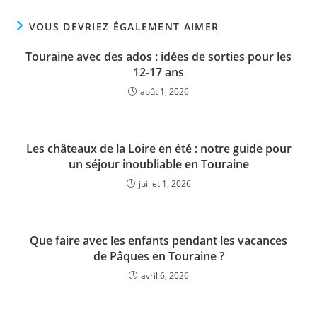
VOUS DEVRIEZ ÉGALEMENT AIMER
Touraine avec des ados : idées de sorties pour les
12-17 ans
août 1, 2026
Les châteaux de la Loire en été : notre guide pour
un séjour inoubliable en Touraine
juillet 1, 2026
Que faire avec les enfants pendant les vacances
de Pâques en Touraine ?
avril 6, 2026