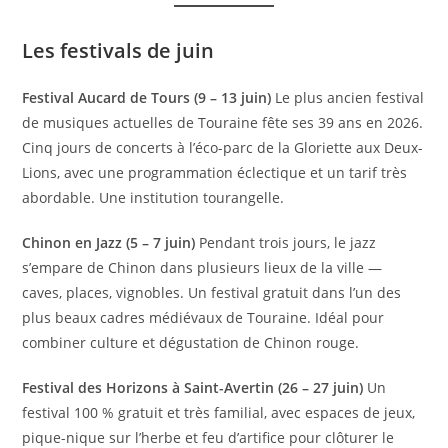
Les festivals de juin
Festival Aucard de Tours (9 – 13 juin)
Le plus ancien festival
de musiques actuelles de Touraine fête ses 39 ans en 2026.
Cinq jours de concerts à l’éco-parc de la Gloriette aux Deux-
Lions, avec une programmation éclectique et un tarif très
abordable. Une institution tourangelle.
Chinon en Jazz (5 – 7 juin)
Pendant trois jours, le jazz
s’empare de Chinon dans plusieurs lieux de la ville —
caves, places, vignobles. Un festival gratuit dans l’un des
plus beaux cadres médiévaux de Touraine. Idéal pour
combiner culture et dégustation de Chinon rouge.
Festival des Horizons à Saint-Avertin (26 – 27 juin)
Un
festival 100 % gratuit et très familial, avec espaces de jeux,
pique-nique sur l’herbe et feu d’artifice pour clôturer le