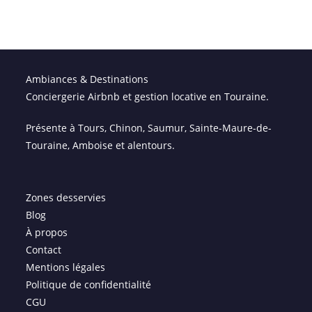
Ambiances & Destinations
Conciergerie Airbnb et gestion locative en Touraine.
Présente à
Tours
,
Chinon
,
Saumur
,
Sainte-Maure-de-
Touraine
,
Amboise
et alentours.
Zones desservies
Blog
À propos
Contact
Mentions légales
Politique de confidentialité
CGU