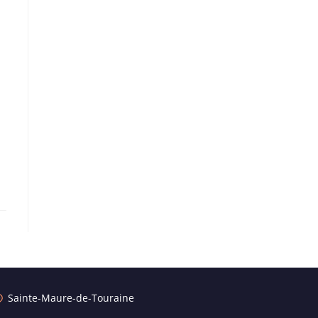
Sainte-Maure-de-Touraine