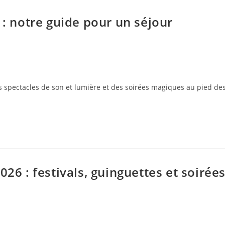
 : notre guide pour un séjour
des spectacles de son et lumière et des soirées magiques au pied de
026 : festivals, guinguettes et soirée